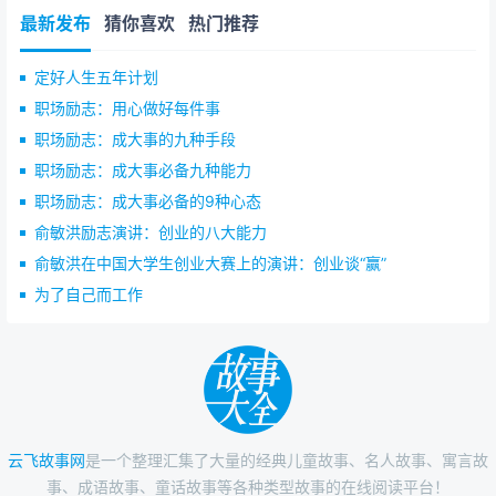
最新发布
猜你喜欢
热门推荐
定好人生五年计划
职场励志：用心做好每件事
职场励志：成大事的九种手段
职场励志：成大事必备九种能力
职场励志：成大事必备的9种心态
俞敏洪励志演讲：创业的八大能力
俞敏洪在中国大学生创业大赛上的演讲：创业谈“赢”
为了自己而工作
云飞故事网
是一个整理汇集了大量的经典儿童故事、名人故事、寓言故
事、成语故事、童话故事等各种类型故事的在线阅读平台！