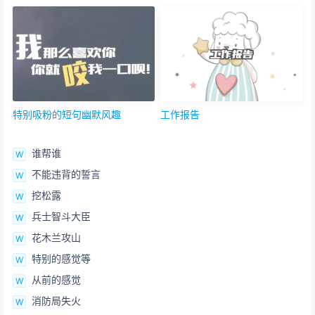
特别吸粉的短句幽默风趣
工作报告
谁帮谁
不能违背的誓言
挖松露
兵士智斗大臣
花木兰攻山
特别的感觉等
从前的感觉
消防局失火