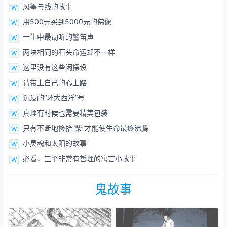
风筝与线的故事
用500元买到5000元的佛像
一生中最动听的警笛声
两块相同的石头命运却不一样
这里没有这些闲摆设
请带上自己的心上路
沉没的“环大西洋”号
真理有时候也需要精美包装
只有不断地捡拾“柴”才能使生命最终沸腾
小灵魂和太阳的故事
必看，三个非常有哲理的寓言小故事
鬼故事