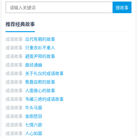
推荐经典故事
成语故事
瓜代有期的故事
成语故事
只重衣衫不重人
成语故事
避面尹邢的故事
成语故事
曲径通幽
成语故事
关于礼仪的成语故事
成语故事
蕉鹿自欺的故事
成语故事
人面兽心的故事
成语故事
韦编三绝的成语故事
成语故事
牛头马面
成语故事
金刚怒目
成语故事
七情六欲
成语故事
人心如面