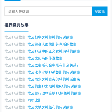
推荐经典故事
埃及神话故事
埃及战争之神莫神的传说故事
埃及神话故事
埃及狮身人面像斯芬克斯的故事
埃及神话故事
埃及神话中的正义女神玛特的故事
埃及神话故事
埃及太阳鸟的传说故事
埃及神话故事
埃及孟斐斯和金字塔有什么关系？
埃及神话故事
埃及法老守护神荷鲁斯的传说故事
埃及神话故事
埃及雨水之神泰夫努特的神话由来
埃及神话故事
埃及的主神太阳神拉RA的传说故事
埃及神话故事
埃及爬行动物庇护神,鳄鱼神的故事
埃及神话故事
阿努比斯
埃及神话故事
埃及大地之神盖布的传说故事