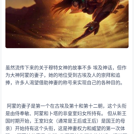
虽然流传下来的关于穆特女神的故事不多 埃及神话，但作
为大神阿蒙的妻子，她的地位受到古埃及人的崇拜和追
捧，许多人渴望借助神妻的称号来实现自己的各种目的。
阿蒙的妻子是第一个在古埃及第十和第十二朝，这个头衔
是由侍奉敏、阿蒙和卜塔的非皇室妇女所持有。 但从新王
国时期开始，王室妇女（通常是王后或王后）是国王的母
亲）开始持有这个头衔，这是神妻权力和威望的第一次体