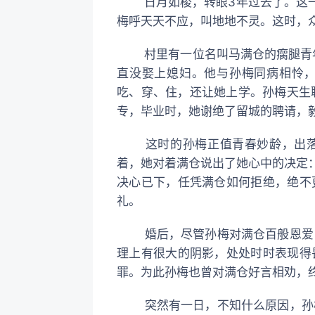
日月如梭，转眼3年过去了。这一
梅呼天天不应，叫地地不灵。这时，
村里有一位名叫马满仓的瘸腿青年
直没娶上媳妇。他与孙梅同病相怜
吃、穿、住，还让她上学。孙梅天生
专，毕业时，她谢绝了留城的聘请，
这时的孙梅正值青春妙龄，出落得
着，她对着满仓说出了她心中的决定：
决心已下，任凭满仓如何拒绝，绝不
礼。
婚后，尽管孙梅对满仓百般恩爱，
理上有很大的阴影，处处时时表现得
罪。为此孙梅也曾对满仓好言相劝，
突然有一日，不知什么原因，孙梅