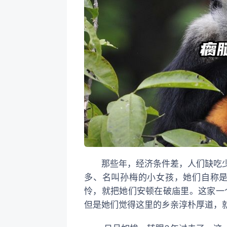
那些年，经济条件差，人们缺吃少
多、名叫孙梅的小女孩，她们自称
怜，就把她们安顿在破庙里。这家一
但是她们觉得这里的乡亲淳朴厚道，