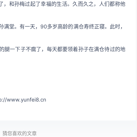
了，和孙梅过起了幸福的生活。久而久之，人们都称他
满堂。有一天，90多岁高龄的满仓寿终正寝。此时，
腿一下子不瘸了，每天都要领着孙子在满仓待过的地
ww.yunfei8.cn
猜您喜欢的文章