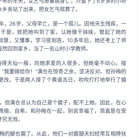
年的冬天，女乞丐患重病身亡，只留下了6岁多的小孙
众乡亲站了出来，把女乞丐殡葬了。
，26岁，父母早亡，是一个孤儿。因他天生残疾，一
，于是，就把她叫到了家，认她做干妹妹，管起了她的
聪慧，又懂事，学习很刻苦，10多年后，她还考上了师
毅然回到家乡，当了一名山村小学教师。
天仙一般，向她求爱的人很多，但她毫不动心。接
“我要嫁给你！”满仓在惊奇之余，坚决反对。但孙梅的
更改。于是两人择了个黄道吉日，吹吹打打地举行了婚
但满仓总认为自己是个瘸子，配不上她。因此，在心
畏缩、自卑。和孙梅在一起，别说幸福了，简直是在受
终究无效。
的腿也瘸了。从此，他们一对瘸腿夫妇经常互相搀扶