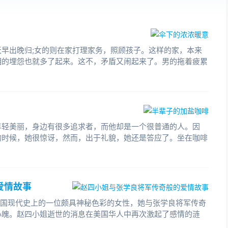
早出晚归;女的则在家打理家务，照顾孩子。这样的家，本来
相的埋怨也就多了起来。这不，矛盾又闹起来了。男的拖着疲累
年轻美丽，身边有很多追求者，而他却是一个很普通的人。因
的时候，她很惊讶，然而，出于礼貌，她还是答应了。坐在咖啡
爱情故事
中国现代史上的一位颇具神秘色彩的女性，她与张学良将军传奇
心魄。赵四小姐逝世的消息在美国华人中再次激起了感情的涟