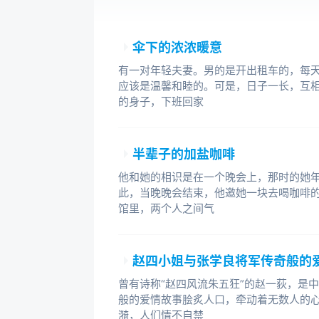
伞下的浓浓暖意
有一对年轻夫妻。男的是开出租车的，每天
应该是温馨和睦的。可是，日子一长，互
的身子，下班回家
半辈子的加盐咖啡
他和她的相识是在一个晚会上，那时的她
此，当晚晚会结束，他邀她一块去喝咖啡
馆里，两个人之间气
赵四小姐与张学良将军传奇般的
曾有诗称“赵四风流朱五狂”的赵一荻，是
般的爱情故事脍炙人口，牵动着无数人的
漪，人们情不自禁