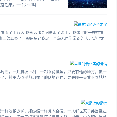
兴奋起來。一个外号叫
看哭了上万人!我永远都会记得那个晚上，我像平时一样在看
脚上怎么多了一颗黑痣?”我是一个毫无医学常识的人，觉得女
小尾巴，一起爬坡上树，一起采荷摸鱼，只要有他的地方，就一
长了，村里人似乎都习惯了他俩的存在，要是哪一天看不到她的
瑰一样娇艳欲滴，如蝴蝶一样惹人喜爱。一大群世家子弟围绕左
便牵一个，这一生便紧紧抓住了富贵荣华。只是，少女的心里藏