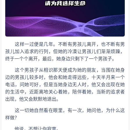
这样一过便是几年。不断有男孩儿离开，也不断有男
孩儿加入追求的行列，但她的冷漠让男孩儿们渐渐烦躁，
终于一个个离开，最后，她身边只剩下了一个男孩子。
这个男孩子从相识那天便成为她的朋友，当围在她身
边的男孩儿较多时，他会和她走得远些，十天半月来一个
电话，问她可好，但是当她身边无人时，他又会出现在她
的生活中，近距离地关心着她，陪伴着她，当新的追求者
出现，他又会默默地退出。
这一切她自然看在眼里，有一次，她问他，为什么这
样做？
他说，不想让你寂寞。