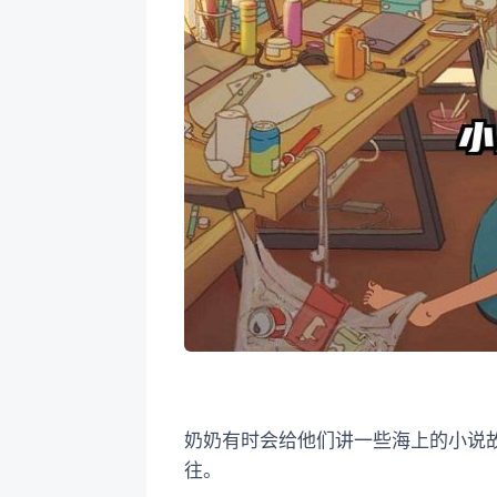
奶奶有时会给他们讲一些海上的小说
往。