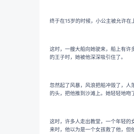
终于在15岁的时候，小公主被允许
这时，一艘大船向她驶来，船上有许
的王子时，她被他深深吸引住了。
忽然起了风暴，风浪把船冲毁了，人
的头，把他推到沙滩上。她轻轻地吻
这时，许多人走出教堂，一个年轻的
来时，他以为是一个女孩救了他，但