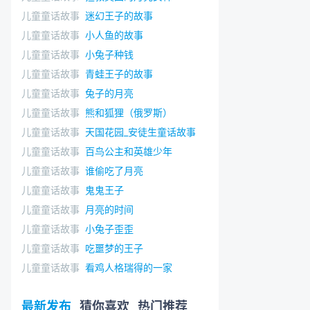
儿童童话故事
迷幻王子的故事
儿童童话故事
小人鱼的故事
儿童童话故事
小兔子种钱
儿童童话故事
青蛙王子的故事
儿童童话故事
兔子的月亮
儿童童话故事
熊和狐狸（俄罗斯）
儿童童话故事
天国花园_安徒生童话故事
儿童童话故事
百鸟公主和英雄少年
儿童童话故事
谁偷吃了月亮
儿童童话故事
鬼鬼王子
儿童童话故事
月亮的时间
儿童童话故事
小兔子歪歪
儿童童话故事
吃噩梦的王子
儿童童话故事
看鸡人格瑞得的一家
最新发布
猜你喜欢
热门推荐