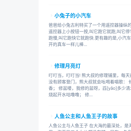
头发，给了他们一把锋利的刀，让反
到王子在睡梦中呼唤新娘的名字时，
小兔子的小汽车
爸爸给小兔古利特买了一个用遥控器操纵的
遥控器上小按钮一按,叫它跑它就跑,叫它停
跑慢,叫它跑快它就跑快.更有趣的是,小汽
小美人鱼又吻了吻王子的额头，用颤
开的真车一样儿棒...
修理月亮灯
天亮了，人们找不到小美人鱼了，一
叮叮当，叮叮当! 熊大叔的修理铺里，每
没有顾客登门，熊大叔就会吆喝着唱歌： 
香； 修盆喽，我修的盆呀，舀[yǎo]多少
烧起开水咕噜噜； 修...
看完故事:
人鱼公主和人鱼王子的故事
《海的女儿》是安徒生创作的童话，
人鱼公主与人鱼王子 在大海的最深处，是