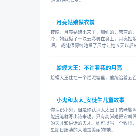
月亮姑娘做衣裳
王子很爱她，不想和她分开一段时间
夜晚，月亮姑娘出来了，细细的，弯弯的
鱼救了他。
冷，她就撕了一块云彩裹在身上，月亮姑
吧。 裁缝师傅给她量了尺寸让她五天以后
国王和王后为王子选择新娘，王子是
蛤蟆大王：不许看我的月亮
孩。王子要和他心爱的女孩结婚了，
蛤蟆大王住在一个烂泥塘里，他统治着五
的最后一天。
小鬼和太太_安徒生儿童故事
夜晚，可怜的小美人鱼独自站在船舷
你认识小鬼，但是你认识太太园丁的老婆吗
能提笔就写出诗来呢。只有韵脚她把它叫
的天才和讲话的天才。她可以当一个牧师，
星期日服装的大地是美丽的!她...
突然，我的姐妹们出现了。为了救他