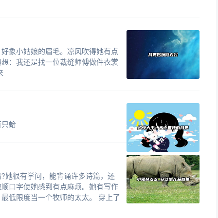
，但是王子依然爱着救他的女孩。王子不知道是小美人
，好象小姑娘的眉毛。凉风吹得她有点
娘想：我还是找一位裁缝师傅做件衣裳
来
邻国的公主。王子乘船接她，发现公主就是救他的女
小美人鱼不顾剧痛为他们跳舞。这将是她和王子在一起
百只蛤
上，思念着大海中的亲人和家乡。
?她很有学问，能背诵许多诗篇，还
做顺口字使她感到有点麻烦。她有写作
最低限度当一个牧师的太太。 穿上了
们的妹妹，他们去求海巫婆。海巫婆不得不拔掉他们的