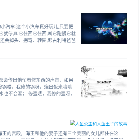
派的鱼可以刺进王子的胸膛。这是最后的机会。当她看
他心里只有她一个人。
小汽车.这个小汽车真好玩儿,只要把
它就停,叫它往西它往西,叫它跑慢它就
车还会掉头、拐弯、转圈,跟古利特爸爸
抖的手把刀扔进了海里，自己也跳进了海里。
片白色的泡沫在船边的海浪上拍打着。
天都会传出他忙着修东西的声音，如果
修锅喽，我修的锅呀，烧出饭来喷喷
清水也不会漏； 修壶喽，我修的壶呀，
也被翻译成《美人鱼公主》。
海王的宫殿，海王和他的妻子还有三个美丽的女儿都住在这