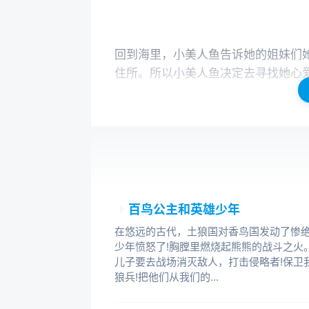
回到海里，小美人鱼告诉她的姐妹们
住所。所以小美人鱼决定去寻找她心
她首先找到了海巫婆，恳求她帮助自
诉她，如果她在黎明前喝下这种药，
就像一把锋利的刀劈开了身体。而且
人，你就不能变成一条鱼，回到大海
百鸟公主和英雄少年
在悠远的古代，土狼国对香鸟国发动了惨绝
少年愤怒了!胸膛里燃烧起熊熊的战斗之火
海巫婆还告诉她:如果王子因为爱她
儿子要去战场消灭敌人，打击侵略者!保卫
娶了另一个女人，小美人鱼就会在王
狼兵!把他们从我们的...