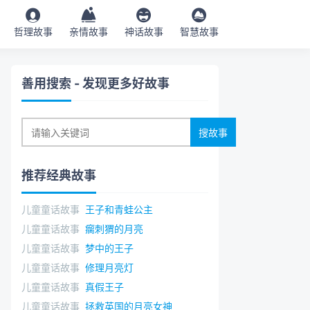
哲理故事
亲情故事
神话故事
智慧故事
善用搜索
- 发现更多好故事
推荐经典故事
儿童童话故事
王子和青蛙公主
儿童童话故事
瘸刺猬的月亮
儿童童话故事
梦中的王子
儿童童话故事
修理月亮灯
儿童童话故事
真假王子
儿童童话故事
拯救英国的月亮女神