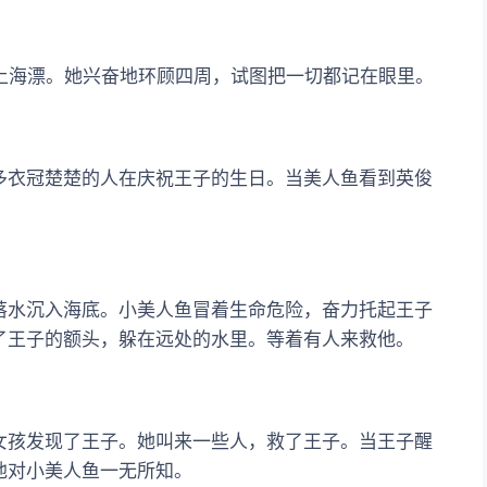
在上海漂。她兴奋地环顾四周，试图把一切都记在眼里。
多衣冠楚楚的人在庆祝王子的生日。当美人鱼看到英俊
落水沉入海底。小美人鱼冒着生命危险，奋力托起王子
了王子的额头，躲在远处的水里。等着有人来救他。
女孩发现了王子。她叫来一些人，救了王子。当王子醒
他对小美人鱼一无所知。