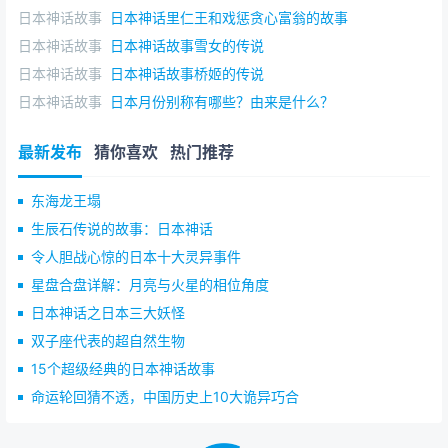
日本神话故事
日本神话里仁王和戏惩贪心富翁的故事
日本神话故事
日本神话故事雪女的传说
日本神话故事
日本神话故事桥姬的传说
日本神话故事
日本月份别称有哪些？由来是什么？
最新发布
猜你喜欢
热门推荐
东海龙王塌
生辰石传说的故事：日本神话
令人胆战心惊的日本十大灵异事件
星盘合盘详解：月亮与火星的相位角度
日本神话之日本三大妖怪
双子座代表的超自然生物
15个超级经典的日本神话故事
命运轮回猜不透，中国历史上10大诡异巧合