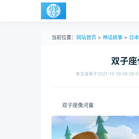
当前位置：
网站首页
>
神话故事
>
日本
双子座
本文发表于2021-10-19 06:28:0
双子座像河童