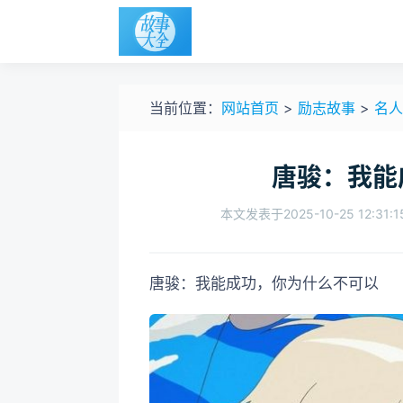
当前位置：
网站首页
>
励志故事
>
名人
唐骏：我能
本文发表于2025-10-25 12:31:1
唐骏：我能成功，你为什么不可以