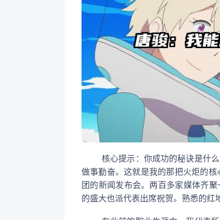
核心提示：你成功的秘诀是什么？
做事勤奋。这就是我的那把火炬的核心
团的新闻发布会。两百多家媒体齐聚
的盛大也派代表出席祝贺。熟悉的红