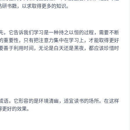
钻研书籍，以求取得更多的知识。
先，它告诉我们学习是一种持之以恒的过程，需要不断
的重要性，只有把注意力集中在学习上，才能取得更好
要善于利用时间，无论是白天还是黑夜，都应该珍惜时
成语。它形容的是环境清幽，适宜读书的场所。在这样
得更好的效果。