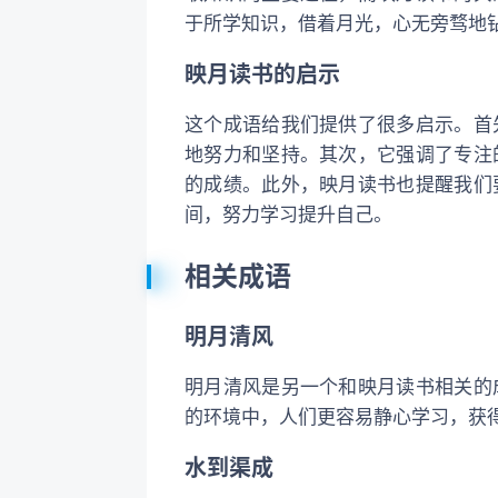
于所学知识，借着月光，心无旁骛地
映月读书的启示
这个成语给我们提供了很多启示。首
地努力和坚持。其次，它强调了专注
的成绩。此外，映月读书也提醒我们
间，努力学习提升自己。
相关成语
明月清风
明月清风是另一个和映月读书相关的
的环境中，人们更容易静心学习，获
水到渠成