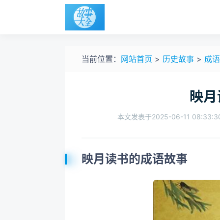
当前位置：
网站首页
>
历史故事
>
成语
映月
本文发表于2025-06-11 08:33:3
映月读书的成语故事