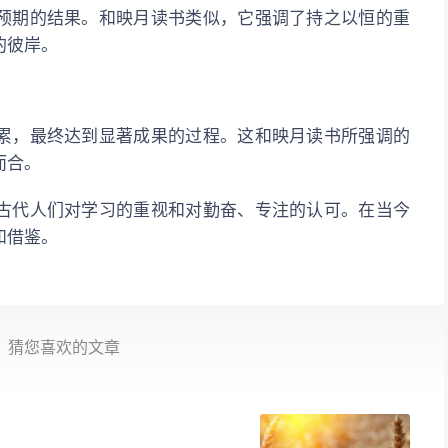
预期的结果。和映月读书类似，它强调了持之以恒的重
的彼岸。
累，最终达到显著成果的过程。这和映月读书所强调的
而合。
古代人们对学习的重视和对勤奋、专注的认可。在当今
和借鉴。
猜您喜欢的文章