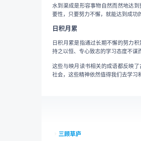
水到渠成是形容事物自然而然地达到
要性，只要努力不懈，就能达到成功
日积月累
日积月累是指通过长期不懈的努力积
持之以恒、专心致志的学习态度不谋
这些与映月读书相关的成语都反映了
社会，这些精神依然值得我们去学习
三顾草庐