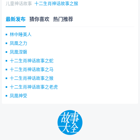
儿童神话故事
十二生肖神话故事之猴
最新发布
猜你喜欢
热门推荐
林中睡美人
凤凰之力
凤凰涅磐
十二生肖神话故事之蛇
十二生肖神话故事之马
十二生肖神话故事之猴
十二生肖神话故事之老虎
凤凰神受