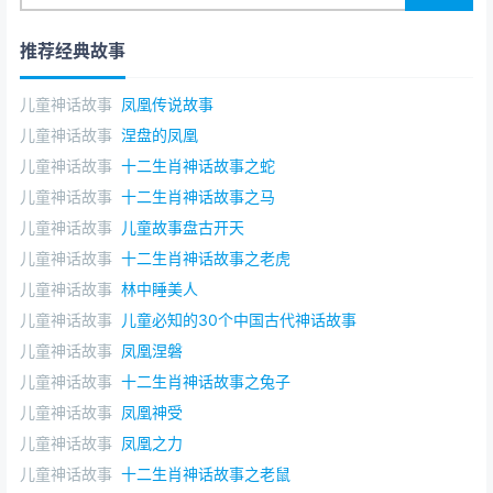
推荐经典故事
儿童神话故事
凤凰传说故事
儿童神话故事
涅盘的凤凰
儿童神话故事
十二生肖神话故事之蛇
儿童神话故事
十二生肖神话故事之马
儿童神话故事
儿童故事盘古开天
儿童神话故事
十二生肖神话故事之老虎
儿童神话故事
林中睡美人
儿童神话故事
儿童必知的30个中国古代神话故事
儿童神话故事
凤凰涅磐
儿童神话故事
十二生肖神话故事之兔子
儿童神话故事
凤凰神受
儿童神话故事
凤凰之力
儿童神话故事
十二生肖神话故事之老鼠