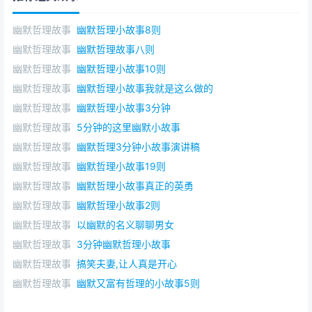
幽默哲理故事
幽默哲理小故事8则
幽默哲理故事
幽默哲理故事八则
幽默哲理故事
幽默哲理小故事10则
幽默哲理故事
幽默哲理小故事我就是这么做的
幽默哲理故事
幽默哲理小故事3分钟
幽默哲理故事
5分钟的这里幽默小故事
幽默哲理故事
幽默哲理3分钟小故事演讲稿
幽默哲理故事
幽默哲理小故事19则
幽默哲理故事
幽默哲理小故事真正的英勇
幽默哲理故事
幽默哲理小故事2则
幽默哲理故事
以幽默的名义聊聊男女
幽默哲理故事
3分钟幽默哲理小故事
幽默哲理故事
搞笑夫妻,让人真是开心
幽默哲理故事
幽默又富有哲理的小故事5则