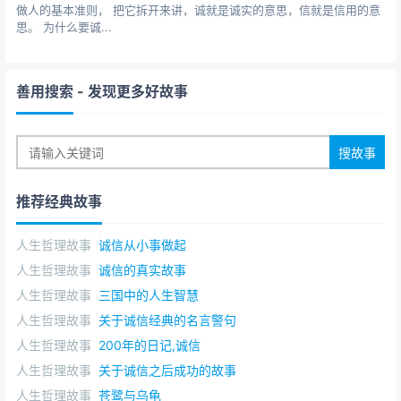
做人的基本准则， 把它拆开来讲，诚就是诚实的意思，信就是信用的意
思。 为什么要诚...
善用搜索
- 发现更多好故事
推荐经典故事
人生哲理故事
诚信从小事做起
人生哲理故事
诚信的真实故事
人生哲理故事
三国中的人生智慧
人生哲理故事
关于诚信经典的名言警句
人生哲理故事
200年的日记,诚信
人生哲理故事
关于诚信之后成功的故事
人生哲理故事
苍鹭与乌龟