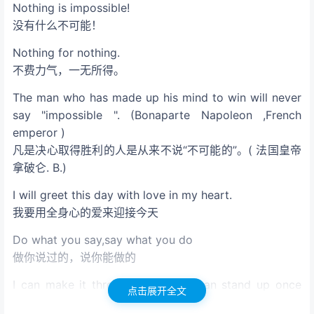
Nothing is impossible!
没有什么不可能！
Nothing for nothing.
不费力气，一无所得。
The man who has made up his mind to win will never
say "impossible ". (Bonaparte Napoleon ,French
emperor )
凡是决心取得胜利的人是从来不说“不可能的”。( 法国皇帝
拿破仑. B.)
I will greet this day with love in my heart.
我要用全身心的爱来迎接今天
Do what you say,say what you do
做你说过的，说你能做的
I can make it through the rain. I can stand up once
点击展开全文
again on my own.