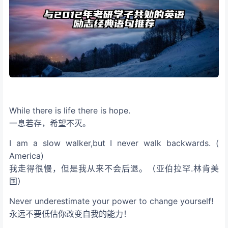
While there is life there is hope.
一息若存，希望不灭。
I am a slow walker,but I never walk backwards. (
America)
我走得很慢，但是我从来不会后退。（亚伯拉罕.林肯美
国）
Never underestimate your power to change yourself!
永远不要低估你改变自我的能力！