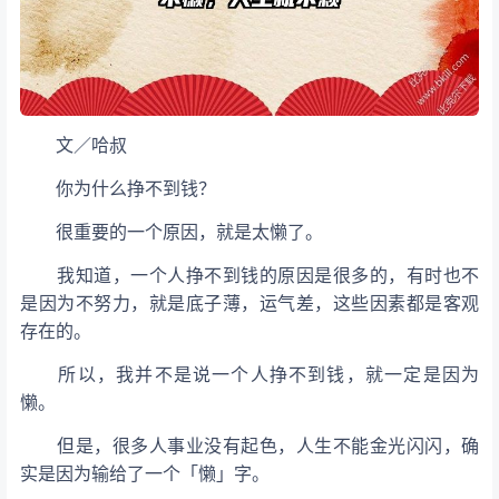
文／哈叔
你为什么挣不到钱？
很重要的一个原因，就是太懒了。
我知道，一个人挣不到钱的原因是很多的，有时也不
是因为不努力，就是底子薄，运气差，这些因素都是客观
存在的。
所以，我并不是说一个人挣不到钱，就一定是因为
懒。
但是，很多人事业没有起色，人生不能金光闪闪，确
实是因为输给了一个「懒」字。