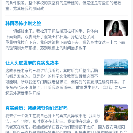
的条件很差，整个学校的教室有的是新建的，但是还是有些旧的老教
女子，所以你要万事小心，看到穿红衣女子，要下车，让
室，尤其是我的那间教
她脱下红色的衣服，然后平铺到地上，开车把衣服压过
去，结果怎样，就看自己的造化了。”杨刚慎重的点了点
韩国恐怖小说之脸
头。
一一切都结束了。我松开了抓住楼顶栏杆的手，身体向
下面倾斜，双脚离开了混凝土栏杆角。身边刮起了风，
又过了几天，杨刚要去外地送货，这是他病好了之后
重量把我拉向下方，我向建筑物下面掉下去。我的身体穿过三十层下面
的第一次上路，他一直想着神婆的话，一路上开的很慢很
的玻璃制大厅顶棚，落到地板上的时间最多也不
慢，忽然他看到前方的路边站着一个穿着红上衣准备过
路
的女人，他高兴极了，远远的停下了车，跑到女人身边
让人头皮发麻的真实鬼故事
说：“美女，我特别喜欢你这见红上衣，200块钱卖给我
这故事是老家的三叔讲给我听的，其时听完后整个后脑
吧?”女人一听：“什么?你有病吧，逗我呢?我都穿了好几年
勺都是发麻的。但是多年的科学文化教育告诉我这事不
可能啊，所以我还专门向我老爸求证，但得到的答复却是确有其事。许
了。你要我的衣服干什么?”杨刚赶忙解释“没有没有，我是
多东西也记不清楚了，且听我逐渐道来。 故事发生在八十年代，要从一
真的觉得这件衣服很漂亮，我是真的想买，多点也行。”说
起意外逝世事件开端
着掏出了300块钱塞到女人手里。女人看到自己的一件破
衣服都能卖300 块钱，高兴极了，说“那好吧，我把东西掏
真实经历：姥姥姥爷你们还好吗
出来，一会给你。”一两分钟的时间，女人把红衣服递给了
我来讲一个发生在我自己身上的真实灵异故事吧! 我叫苏
给了杨刚。杨刚拿到了红衣，放在车子的正前方，然后开
洁，去年14岁，那时我还在上初三。我家住在北京，我
车压了过去，大大的松了一口气：“终于躲过了一劫!哈
的老家在咸阳。我姥姥姥爷在西安他们腿脚都不太好，因为西安离咸阳
很近所以一直都是我姨妈姨夫他们照顾。但是去年2月份的时候我们都会