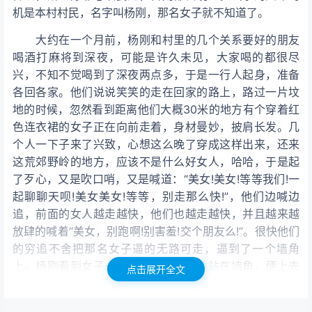
机是本村村民，名字叫杨刚，那名女子就不知道了。
大约在一个月前，杨刚和村里的几个关系要好的朋友
喝酒打麻将到深夜，可能是许久未见，大家喝的都很尽
兴，不知不觉喝到了深夜两点多，于是一行人起身，准备
各回各家。他们说说笑笑的走在回家的路上，路过一片坟
地的时候，忽然看到距离他们大概30米的地方有个穿着红
色连衣裙的女子正在向前走着，身材曼妙，披肩长发。几
个人一下子来了兴致，心想这么晚了穿成这样出来，还来
这荒郊野岭的地方，应该不是什么好女人，哈哈，于是起
了歹心，又是吹口哨，又是喊道：“美女!美女!等等我们!一
起聊聊天呗!美女美女!等等，别走那么快!”，他们边喊边
追，前面的女人越走越快，他们也越走越快，并且越来越
放肆的喊着“美女，别跑啊!别害羞!交个朋友么!”。很快他们
的穷追不舍把那名女子逼的无路可走，逼到了一个墙角
上。杨刚看到女子一动不动，背对这他站在墙角，便上去
点击展开全文
拍她的肩膀 “美女，别害怕，扭过来头让我看看呗”。女子
起初并是愿扭头，怎奈杨刚一直拍她的肩膀，强行扭着，