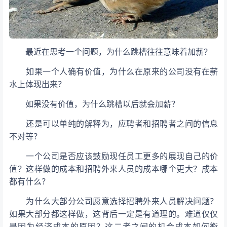
最近在思考一个问题，为什么跳槽往往意味着加薪？
如果一个人确有价值，为什么在原来的公司没有在薪
水上体现出来？
如果没有价值，为什么跳槽以后就会加薪？
还是可以单纯的解释为，应聘者和招聘者之间的信息
不对等？
一个公司是否应该鼓励现任员工更多的展现自己的价
值？这样做的成本和招聘外来人员的成本哪个更大？成本
都有什么？
为什么大部分公司愿意选择招聘外来人员解决问题？
如果大部分都这样做，这背后一定是有道理的。难道仅仅
是因为经济成本的原因？这二者之间的机会成本如何衡