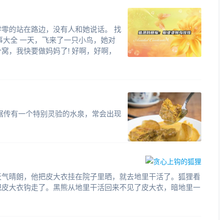
向人们拆穿了艾布纳的谎言。他将计就计，利用对方所
之道还治其人之身的方法值得我们学习。
零的站在路边，没有人和她说话。 找
故事大全 一天，飞来了一只小鸟，她对
窝，我快要做妈妈了! 好啊，好啊，
据传有一个特别灵验的水泉，常会出现
天气晴朗，他把皮大衣挂在院子里晒，就去地里干活了。狐狸看
把皮大衣钩走了。黑熊从地里干活回来不见了皮大衣，暗地里一