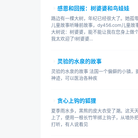
子举到了空中，聪明的那维亚用智慧
感恩和回报：树婆婆和鸟娃娃
用的计策，反过来对付对方。以其人
路边有一棵大树，年纪已经很大了。她孤零
儿童故事听睡前故事，dy456.com儿童
大树说：树婆婆，能不能让我在您身上做个
我太欢迎了!树婆婆...
灵验的水泉的故事
灵验的水泉的故事 法国一个偏僻的小镇，
神迹，可以医治各种疾
贪心上钩的狐狸
夏季雨水多，黑熊的皮大衣受了潮。这天
上了，便用一根长竹竿绑上钩子，从墙外
打听，有人说看见