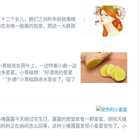
十二个女儿，她们之间的年龄就像梯
农夫唯一能做的就是，把这一大群孩
小青蛙坐在荷叶上，一边哼着小曲一边
多星星。小青蛙想：“好漂亮的星星
” “扑通!”小青蛙跳进水里去了。捉了
小猪露露今天刚过完生日。露露的愿望是有一颗星星。刚吹灭蜡
猪妈妈正在纳闷怎么回事，这时小猪露露发现小星星受伤了。小