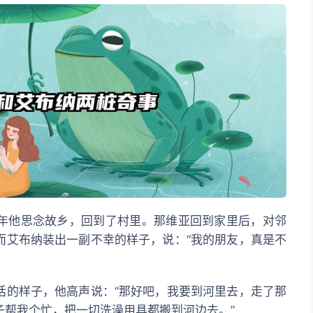
他思念故乡，回到了村里。那维亚回到家里后，对邻
而艾布纳装出一副不幸的样子，说：“我的朋友，真是不
的样子，他高声说：“那好吧，我要到河里去，走了那
子帮我个忙，把一切洗澡用具都搬到河边去。”