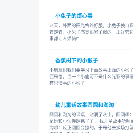
小兔子的烦心事
这天，外面的阳光格外舒服，小兔子独自摇
着走着，小兔子感觉很累了似的。正好旁边
事都让人烦恼!”
香蕉树下的小猴子
小朋友们我们要学习下面故事里面的小猴
便是偷，当一个小偷可不是什么光彩的事
有只懂事的小猴子
幼儿童话故事圆圆和淘淘
圆圆和淘淘的课桌上沾满了灰尘，圆圆想
是她和小伙伴踢毽子了。 找儿童故事听睡前故
淘想：反正圆圆会擦的。于是他去操场打篮