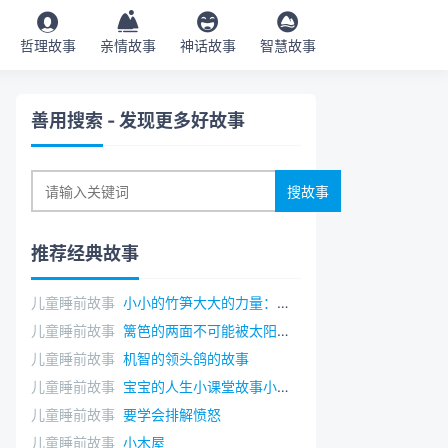
哲理故事
亲情故事
神话故事
智慧故事
善用搜索
- 发现更多好故事
推荐经典故事
儿童睡前故事
小小的竹笋大大的力量：真正的大力士
儿童睡前故事
篱笆的两面不可能被太阳同时照射到
儿童睡前故事
机智的领头鸽的故事
儿童睡前故事
宝宝的人生小课堂故事小猪亮亮学跑步
儿童睡前故事
要学会排解愤怒
儿童睡前故事
小木屋