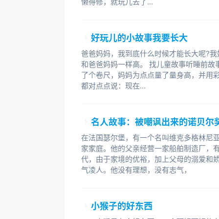
懒得修，就玩儿去了...
好玩儿的小故事我要长大
爸爸妈妈，我到底什么时候才能长大呢?我
和爸爸妈妈一样高。 找儿童故事听睡前故事，
了个卷尺，妈妈为点点量了量身高，并用彩
都对点点说：现在...
名人故事：被嘲讽出来的诺贝尔
在法国瑟尔堡，有一个名叫维克多格林尼
家家庭。他的父亲经营一家船舶制造厂，
代，由于家境的优裕，加上父母的溺爱和
气凌人。他没有理想，没有志气，
小猴子的好东西