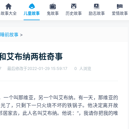
故事大全
儿童故事
鬼故事
历史故事
励志故事
爱情故事
睡前故事
>
和艾布纳两桩奇事
7
最后修改于2022-01-29 15:59:17
0
人浏览
烧光了，只剩下一只火烧不坏的铁锅子。他决定离开故
邻居家去，此人名叫艾布纳。他说：“
，我请你把我的唯