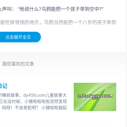
叫： “他说什么?乌鸦能把一个孩子举到空中?”
能吃掉铁锅的地方，乌鸦当然能把一个八岁的孩子举到
点击展开全文
只铁锅放在邻居家里，以及后来又发生的那些事。
艾布纳和好吧，不要吵了。艾布纳把铁锅还给那维亚，
猜您喜欢的文章
了交换。
险记
一个笑话：在青蛙吃掉铁锅的地方，乌鸦把一个八岁
前故事，dy456.com儿童故事大
艾布纳听到这个笑话时，总是尴尬不已，羞愧的满脸通
 正在这时候，小猪啦啦啦啦突然发现
 妈呀！不会是蛇吧？ 小猪啦啦鼓起
吃掉了那维亚的铁锅，那维亚说乌鸦把艾布纳八岁的孩