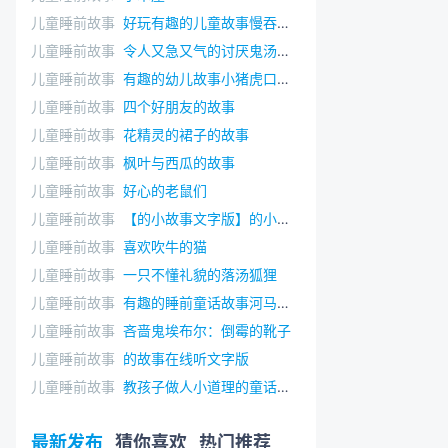
儿童睡前故事
好玩有趣的儿童故事慢吞吞的小乌龟
儿童睡前故事
令人又急又气的讨厌鬼汤姆的故事
儿童睡前故事
有趣的幼儿故事小猪虎口救小羊
儿童睡前故事
四个好朋友的故事
儿童睡前故事
花精灵的裙子的故事
儿童睡前故事
枫叶与西瓜的故事
儿童睡前故事
好心的老鼠们
儿童睡前故事
【的小故事文字版】的小故事大全
儿童睡前故事
喜欢吹牛的猫
儿童睡前故事
一只不懂礼貌的落汤狐狸
儿童睡前故事
有趣的睡前童话故事河马叔叔的新房子
儿童睡前故事
吝啬鬼埃布尔：倒霉的靴子
儿童睡前故事
的故事在线听文字版
儿童睡前故事
教孩子做人小道理的童话故事小猪奇奇借蜡笔
最新发布
猜你喜欢
热门推荐