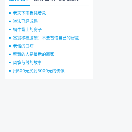
老天下雨板凳着急
道法已经成熟
蜗牛背上的房子
富翁移植脑袋：不要吝惜自己的智慧
老僧的口病
智慧的人是最后的赢家
风筝与线的故事
用500元买到5000元的佛像