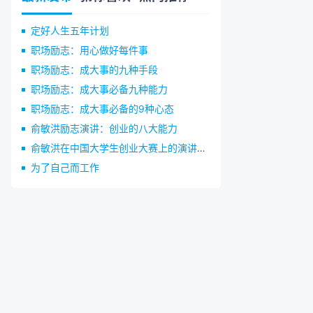
定好人生五年计划
职场励志：用心做好每件事
职场励志：成大事的九种手段
职场励志：成大事必备九种能力
职场励志：成大事必备的9种心态
俞敏洪励志演讲：创业的八大能力
俞敏洪在中国大学生创业大赛上的演讲：创业谈“赢”
为了自己而工作