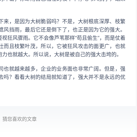
下来，是因为大树脆弱吗？不是，大树根底深厚、枝繁
遮风挡雨，最后它还是倒下了，也正是因为它的强大。
视狂风骤雨。它不会像芦苇那样“苟且偷生”，而是仗着
壮而且枝繁叶茂，所以，它被狂风攻击的面更广，也就
用力也就越大。所以说，大树是被自己的强大击垮的。
司也就越来越多，企业的业务面也非常广阔。但是，强
去吗？看看大树的结局就知道了，强大并不是永远的优
猜您喜欢的文章